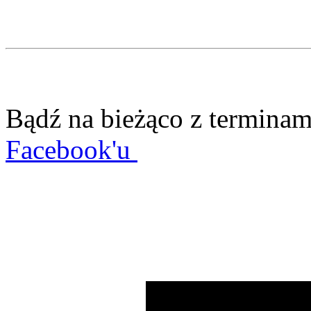
Bądź na bieżąco z terminam
Facebook'u