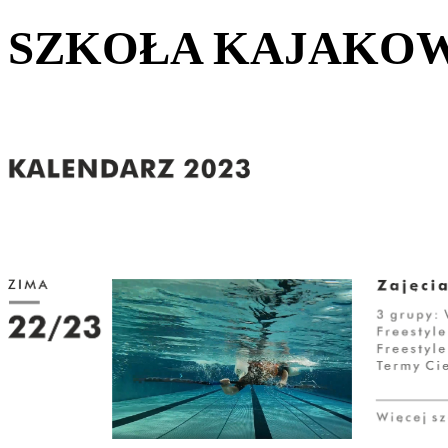
SZKOŁA KAJAKOW